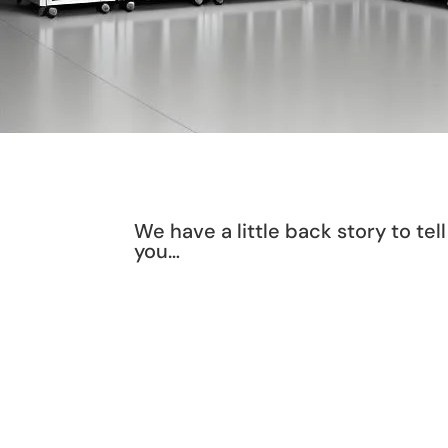
We have a little back story to tell
you…