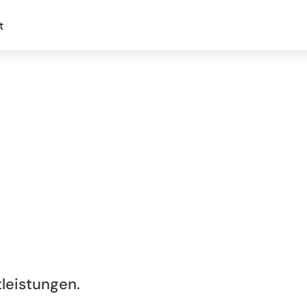
t
leistungen.