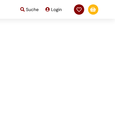

Suche
Login
