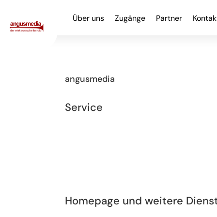
Über uns
Zugänge
Partner
Kontak
angusmedia
Service
Homepage und weitere Dienst