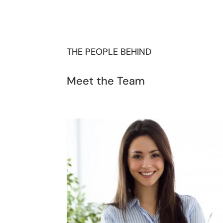
THE PEOPLE BEHIND
Meet the Team