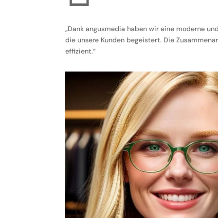
„Dank angusmedia haben wir eine moderne un
die unsere Kunden begeistert. Die Zusammenarb
effizient.“