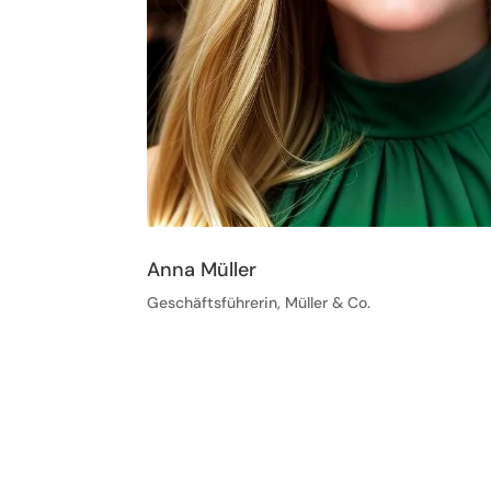
Anna Müller
Geschäftsführerin, Müller & Co.