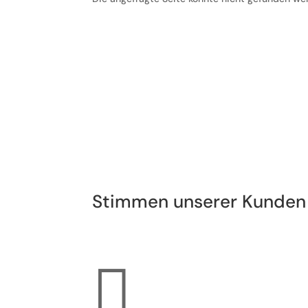
Stimmen unserer Kunden
