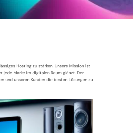
ssiges Hosting zu stärken. Unsere Mission ist
er jede Marke im digitalen Raum glänzt. Der
tehen und unseren Kunden die besten Lösungen zu