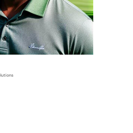
lutions