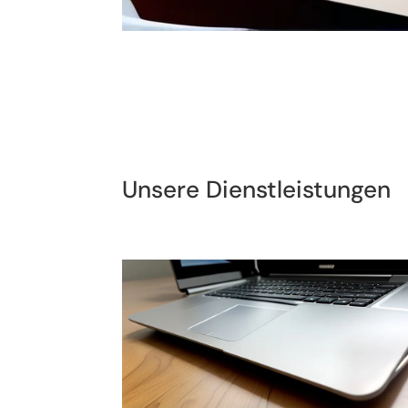
Unsere Dienstleistungen