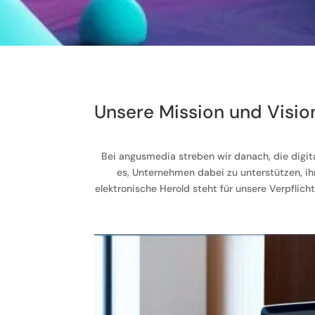
Unsere Mission und Visio
Bei angusmedia streben wir danach, die digit
es, Unternehmen dabei zu unterstützen, ihr
elektronische Herold steht für unsere Verpflic