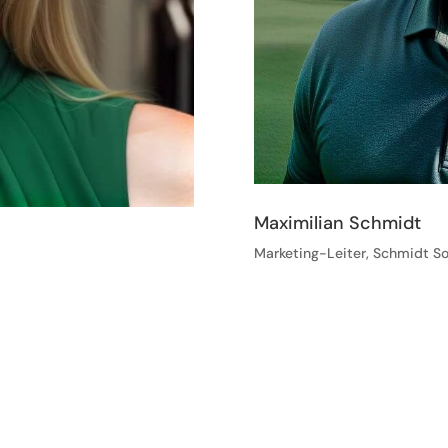
Maximilian Schmidt
Marketing-Leiter, Schmidt So