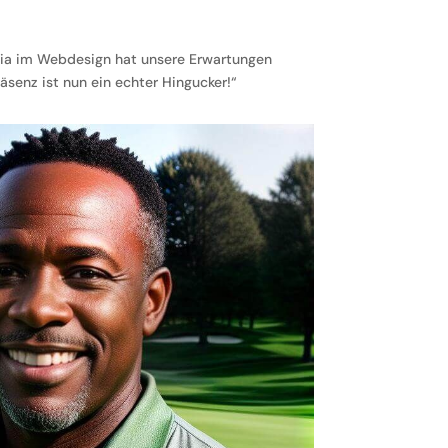
ia im Webdesign hat unsere Erwartungen
äsenz ist nun ein echter Hingucker!“