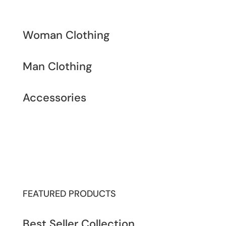
Woman Clothing
Man Clothing
Accessories
FEATURED PRODUCTS
Best Seller Collection