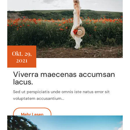
Okt. 29,
2021
Viverra maecenas accumsan
lacus.
Sed ut perspiciatis unde omnis iste natus error sit
voluptatem accusantium...
Mehr Lesen