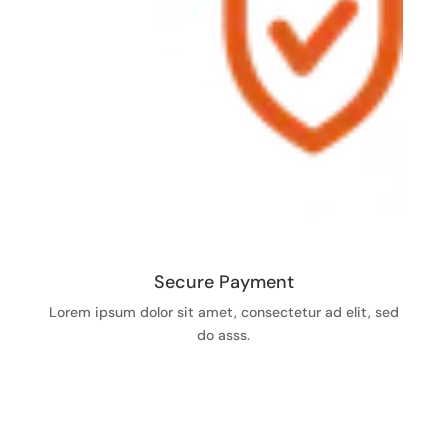
Secure Payment
Lorem ipsum dolor sit amet, consectetur ad elit, sed
do asss.