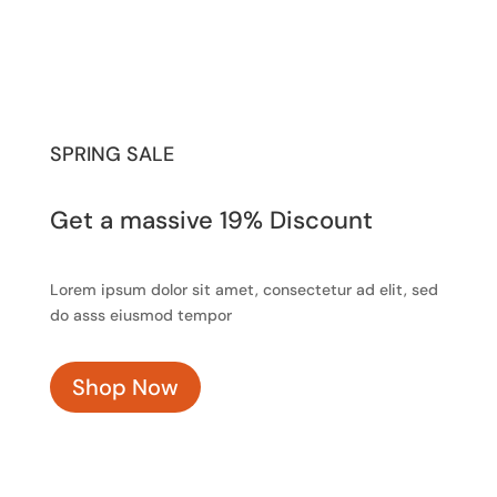
SPRING SALE
Get a massive 19% Discount
Lorem ipsum dolor sit amet, consectetur ad elit, sed
do asss eiusmod tempor
Shop Now