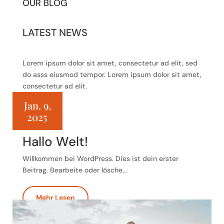
OUR BLOG
LATEST NEWS
Lorem ipsum dolor sit amet, consectetur ad elit, sed
do asss eiusmod tempor. Lorem ipsum dolor sit amet,
consectetur ad elit.
Jan. 9,
2025
Hallo Welt!
Willkommen bei WordPress. Dies ist dein erster
Beitrag. Bearbeite oder lösche...
Mehr Lesen