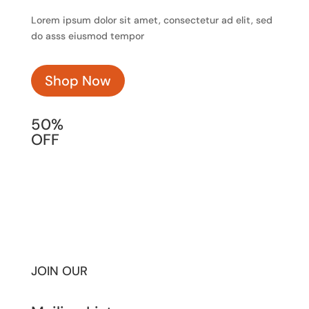
Lorem ipsum dolor sit amet, consectetur ad elit, sed
do asss eiusmod tempor
Shop Now
50%
OFF
JOIN OUR