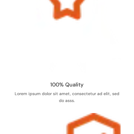
100% Quality
Lorem ipsum dolor sit amet, consectetur ad elit, sed
do asss.