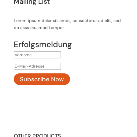
Mailing List
Lorem ipsum dolor sit amet, consectetur ad elit, sed
do asss eiusmod tempor.
Erfolgsmeldung
Subscribe Now
OTHER PRODUCTS