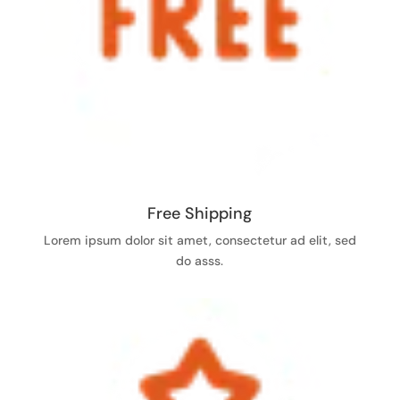
Free Shipping
Lorem ipsum dolor sit amet, consectetur ad elit, sed
do asss.