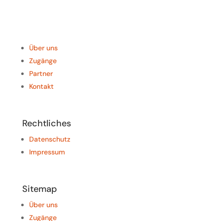
Über uns
Zugänge
Partner
Kontakt
Rechtliches
Datenschutz
Impressum
Sitemap
Über uns
Zugänge